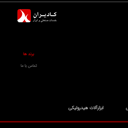
برند ها
تماس با ما
ی
ابزارآلات هیدرولیکی