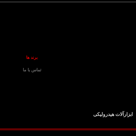
برند ها
تماس با ما
ابزارآلات هیدرولیکی